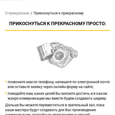
О прекрасном
Прикоснуться
к прекрасному
ПРИКОСНУТЬСЯ К ПРЕКРАСНОМУ ПРОСТО:
позвоните нам по телефону, напишите по электронной почте
или оставьте заявку через онлайн-форму на сайте;
поведайте нам, каких целей Вы желаете достичь и в каком
жанре коммуникации мы вместе будем создавать шедевр.
Дальше Вы можете переместиться в зрительный зал, пока
наши мастера будут создавать для Вас произведения
коммуникации, достойные несмолкаемых оваций.