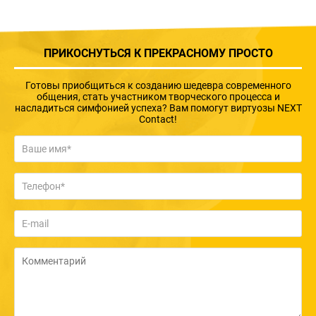
ПРИКОСНУТЬСЯ К ПРЕКРАСНОМУ ПРОСТО
Готовы приобщиться к созданию шедевра современного
общения, стать участником творческого процесса и
насладиться симфонией успеха? Вам помогут виртуозы NEXT
Contact!