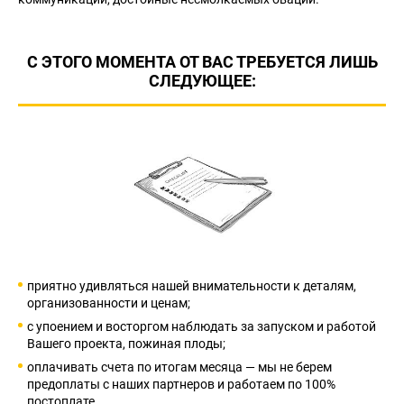
С ЭТОГО МОМЕНТА ОТ ВАС ТРЕБУЕТСЯ ЛИШЬ
СЛЕДУЮЩЕЕ:
приятно удивляться нашей внимательности к деталям,
организованности и ценам;
с упоением и восторгом наблюдать за запуском и работой
Вашего проекта, пожиная плоды;
оплачивать счета по итогам месяца — мы не берем
предоплаты с наших партнеров и работаем по 100%
постоплате.