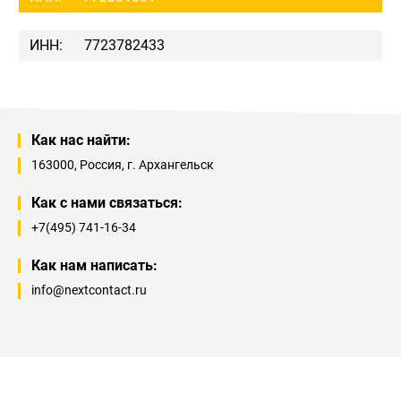
ИНН:
7723782433
Как нас найти:
163000
, Россия, г.
Архангельск
Как с нами связаться:
+7(495) 741-16-34
Как нам написать:
info@nextcontact.ru