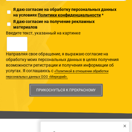
Я даю согласие на обработку персональных данных
на условиях
Политики конфиденциальности
*
Я даю согласие на получение рекламных
материалов
Введите текcт, указанный на картинке
Направляя свое обращение, я выражаю согласие на
обработку моих персональных данных в целях получения
возможности регистрации и получения информации об
услугах. Я соглашаюсь с
«Политикой в отношении обработки
персональных данных ООО «Меркурий».
ПРИКОСНУТЬСЯ К ПРЕКРАСНОМУ