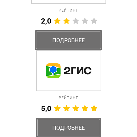
РЕЙТИНГ
2,0
ПОДРОБНЕЕ
РЕЙТИНГ
5,0
ПОДРОБНЕЕ