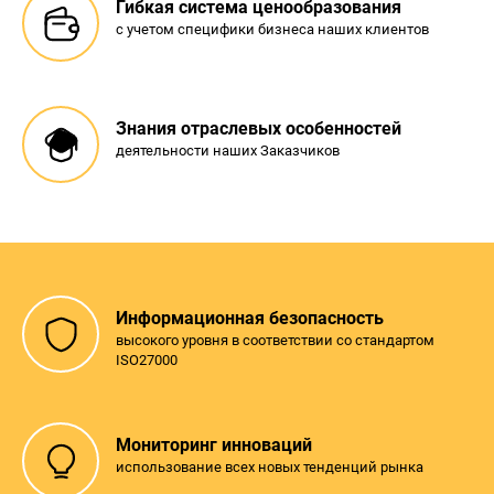
Гибкая система ценообразования
с учетом специфики бизнеса наших клиентов
Знания отраслевых особенностей
деятельности наших Заказчиков
Информационная безопасность
высокого уровня в соответствии со стандартом
ISO27000
Мониторинг инноваций
использование всех новых тенденций рынка