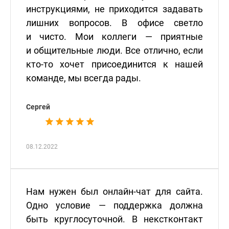
инструкциями, не приходится задавать
лишних вопросов. В офисе светло
и чисто. Мои коллеги — приятные
и общительные люди. Все отлично, если
кто-то хочет присоединится к нашей
команде, мы всегда рады.
Сергей
08.12.2022
Нам нужен был онлайн-чат для сайта.
Одно условие — поддержка должна
быть круглосуточной. В некстконтакт