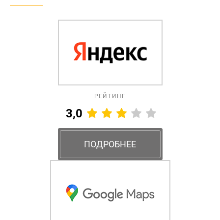
РЕЙТИНГ
3,0
ПОДРОБНЕЕ