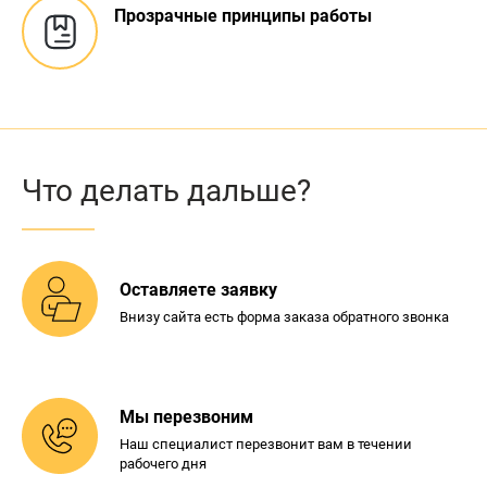
Прозрачные
принципы работы
Что делать дальше?
Оставляете заявку
Внизу сайта есть форма
заказа обратного звонка
Мы перезвоним
Наш специалист перезвонит
вам в течении
рабочего дня