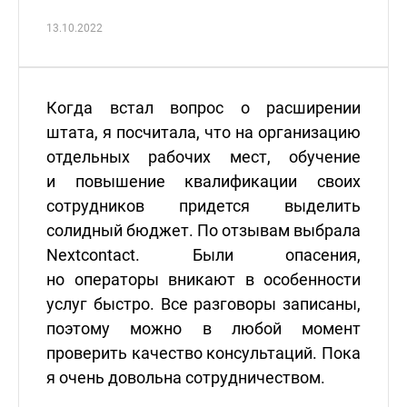
13.10.2022
Когда встал вопрос о расширении
штата, я посчитала, что на организацию
отдельных рабочих мест, обучение
и повышение квалификации своих
сотрудников придется выделить
солидный бюджет. По отзывам выбрала
Nextcontact. Были опасения,
но операторы вникают в особенности
услуг быстро. Все разговоры записаны,
поэтому можно в любой момент
проверить качество консультаций. Пока
я очень довольна сотрудничеством.