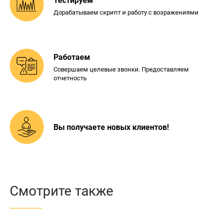
Тестируем
Дорабатываем скрипт и
работу с возражениями
Работаем
Совершаем целевые звонки.
Предоставляем
отчетность
Вы получаете новых
клиентов!
Смотрите также