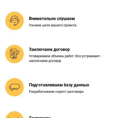
Внимательно слушаем
Узнаем цели вашего проекта
Заключаем договор
Оговариваем объемы работ. Все
устраивает -
заключаем договор
Подготавливаем базу
данных
Разрабатываем скрипт разговора