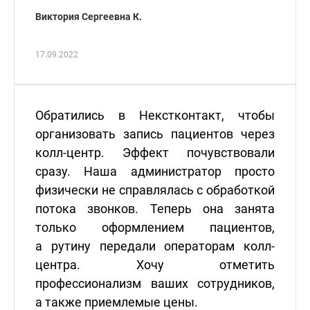
Виктория Сергеевна К.
17.09.2022
Обратились в Некстконтакт, чтобы
организовать запись пациентов через
колл-центр. Эффект почувствовали
сразу. Наша администратор просто
физически не справлялась с обработкой
потока звонков. Теперь она занята
только оформлением пациентов,
а рутину передали операторам колл-
центра. Хочу отметить
профессионализм ваших сотрудников,
а также приемлемые цены.