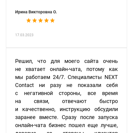
Ирина Викторовна О.
17.03.2023
Решил, что для моего сайта очень
не хватает онлайн-чата, потому как
мы работаем 24/7. Специалисты NEXT
Contact ни разу не показали себя
с негативной стороны, все время
на связи, отвечают быстро
и качественно, инструкцию обсудили
заранее вместе. Сразу после запуска
онлайн-чата бизнес пошел еще лучше,