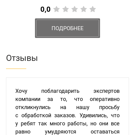
0,0
ПОДРОБНЕЕ
Отзывы
Хочу поблагодарить экспертов
компании за то, что оперативно
откликнулись на нашу просьбу
с обработкой заказов. Удивились, что
у ребят так много работы, но они все
равно умудряются оставаться