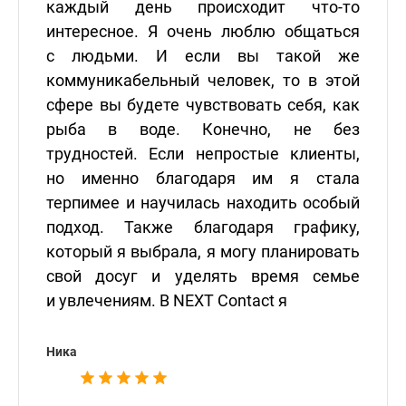
каждый день происходит что-то
интересное. Я очень люблю общаться
с людьми. И если вы такой же
коммуникабельный человек, то в этой
сфере вы будете чувствовать себя, как
рыба в воде. Конечно, не без
трудностей. Если непростые клиенты,
но именно благодаря им я стала
терпимее и научилась находить особый
подход. Также благодаря графику,
который я выбрала, я могу планировать
свой досуг и уделять время семье
и увлечениям. В NEXT Contact я
Ника