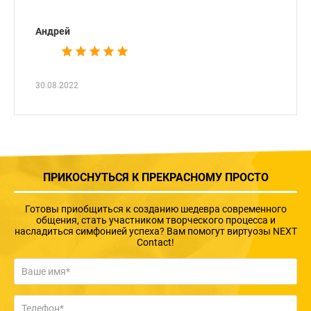
Андрей
30.08.2022
ПРИКОСНУТЬСЯ К ПРЕКРАСНОМУ ПРОСТО
Готовы приобщиться к созданию шедевра современного
общения, стать участником творческого процесса и
насладиться симфонией успеха? Вам помогут виртуозы NEXT
Contact!