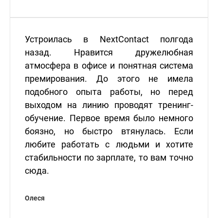
Устроилась в NextContact полгода
назад. Нравится дружелюбная
атмосфера в офисе и понятная система
премирования. До этого не имела
подобного опыта работы, но перед
выходом на линию проводят тренинг-
обучение. Первое время было немного
боязно, но быстро втянулась. Если
любите работать с людьми и хотите
стабильности по зарплате, то вам точно
сюда.
Олеся