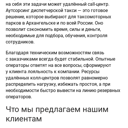
на себя эти задачи может удалённый call-центр.
Аутсорсинг диспетчерской такси — это готовое
решение, которое выбирают для таксомоторных
парков в Архангельске и по всей России. Оно
позволит сэкономить время, силы и деньги,
необходимые для подбора, обучения, контроля
сотрудников.
Благодаря техническим возможностям связь
с заказчиками всегда будет стабильной. Опытные
операторы ответят на все вопросы, сформируют
у клиента лояльность к компании. Ресурсы
удалённых колл-центров позволят равномерно
распределить нагрузку, избежать простоя, а при
необходимости быстро вывести на линию резервных
операторов.
Что мы предлагаем нашим
клиентам