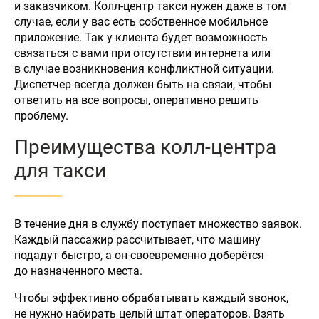
и заказчиком. Колл-центр такси нужен даже в том
случае, если у вас есть собственное мобильное
приложение. Так у клиента будет возможность
связаться с вами при отсутствии интернета или
в случае возникновения конфликтной ситуации.
Диспетчер всегда должен быть на связи, чтобы
ответить на все вопросы, оперативно решить
проблему.
Преимущества колл-центра
для такси
В течение дня в службу поступает множество заявок.
Каждый пассажир рассчитывает, что машину
подадут быстро, а он своевременно доберётся
до назначенного места.
Чтобы эффективно обрабатывать каждый звонок,
не нужно набирать целый штат операторов. Взять