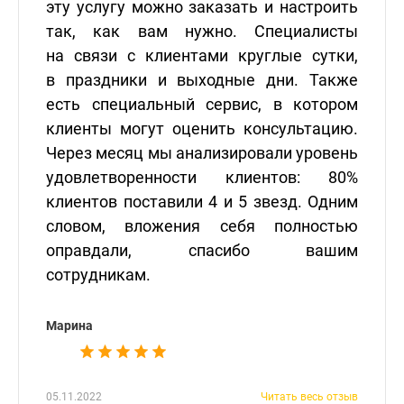
эту услугу можно заказать и настроить
так, как вам нужно. Специалисты
на связи с клиентами круглые сутки,
в праздники и выходные дни. Также
есть специальный сервис, в котором
клиенты могут оценить консультацию.
Через месяц мы анализировали уровень
удовлетворенности клиентов: 80%
клиентов поставили 4 и 5 звезд. Одним
словом, вложения себя полностью
оправдали, спасибо вашим
сотрудникам.
Марина
05.11.2022
Читать весь отзыв