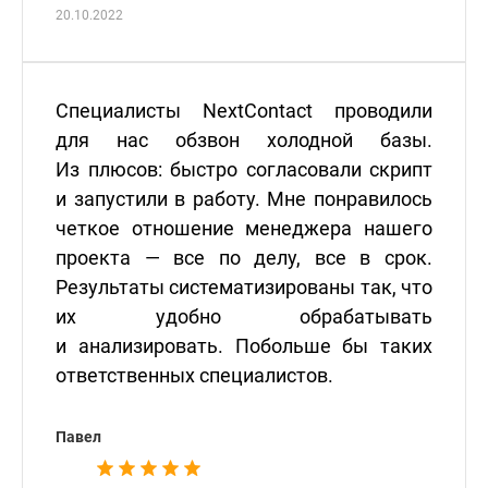
20.10.2022
Специалисты NextContact проводили
для нас обзвон холодной базы.
Из плюсов: быстро согласовали скрипт
и запустили в работу. Мне понравилось
четкое отношение менеджера нашего
проекта — все по делу, все в срок.
Результаты систематизированы так, что
их удобно обрабатывать
и анализировать. Побольше бы таких
ответственных специалистов.
Павел