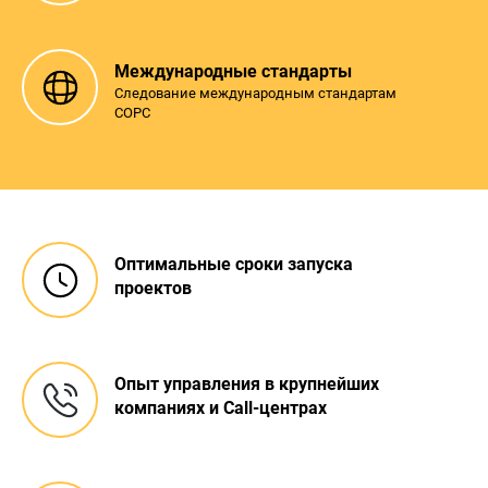
Международные стандарты
Следование международным стандартам
СOPC
Оптимальные сроки запуска
проектов
Опыт управления в крупнейших
компаниях и Call-центрах