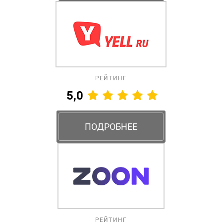
РЕЙТИНГ
5,0
ПОДРОБНЕЕ
РЕЙТИНГ