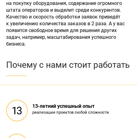
на покупку оборудования, содержание огромного
штата операторов и выделит среди конкурентов.
Качество и скорость обработки заявок приведёт
к увеличению количества заказов в 2 раза. А у вас
появится свободное время для решения других
задач, например, масштабирования успешного
бизнеса.
Почему с нами стоит работать
13-летний успешный опыт
реализации проектов любой сложности