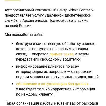
Аутсорсинговый контактный центр «Next Contact»
предоставляет услугу удалённой диспетчерской
службы в Архангельске, Подмосковье, а также
по всей России.
Мы возьмём на себя:
быструю и качественную обработку заявок,
которые поступают по разным каналам
связи, — оператор
примет заказ
, а затем
передаст его свободному водителю;
информирование клиентов по всем
интересующим их вопросам — от времени
подачи машины до актуальных скидок, акций;
обновление и актуализацию баз данных
—
у вас будет только корректная информация
по каждому клиенту.
Такая организация работы избавит вас от расходов