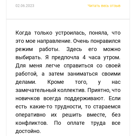
02.06.2023
Читать весь отзыв
Когда только устроилась, поняла, что
это мое направление. Очень понравился
режим работы. Здесь его можно
выбирать. Я предпочла 4 часа утром.
Для меня легче справиться со своей
работой, а затем заниматься своими
делами. Кроме того, у нас
замечательный коллектив. Приятно, что
новичков всегда поддерживают. Если
есть какие-то трудности, то стараемся
оперативно их решить вместе, без
конфликтов. По оплате труда все
достойно.