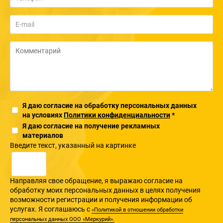
Я даю согласие на обработку персональных данных
на условиях
Политики конфиденциальности
*
Я даю согласие на получение рекламных
материалов
Введите текcт, указанный на картинке
Направляя свое обращение, я выражаю согласие на
обработку моих персональных данных в целях получения
возможности регистрации и получения информации об
услугах. Я соглашаюсь с
«Политикой в отношении обработки
персональных данных ООО «Меркурий».