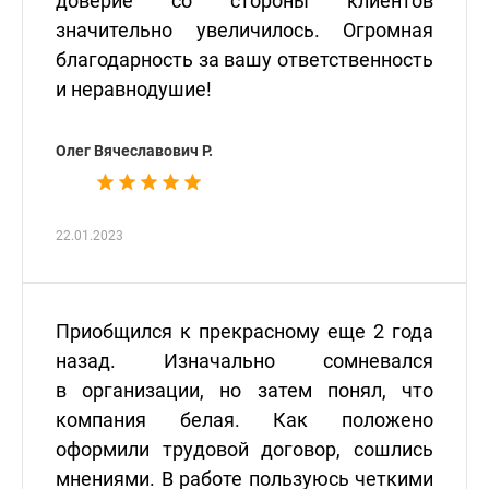
доверие со стороны клиентов
значительно увеличилось. Огромная
благодарность за вашу ответственность
и неравнодушие!
Олег Вячеславович Р.
22.01.2023
Приобщился к прекрасному еще 2 года
назад. Изначально сомневался
в организации, но затем понял, что
компания белая. Как положено
оформили трудовой договор, сошлись
мнениями. В работе пользуюсь четкими