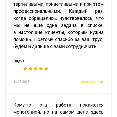
терпеливыми, приветливыми и при этом
профессиональными. Каждый раз,
когда обращались, чувствовалось, что
мы не еще одна задача в списке,
а настоящие клиенты, которым нужна
помощь. Поэтому спасибо за ваш труд,
будем и дальше с вами сотрудничать.
Лидия
23.07.2023
Читать весь отзыв
Кому-то эта работа покажется
монотонной, но на самом деле здесь