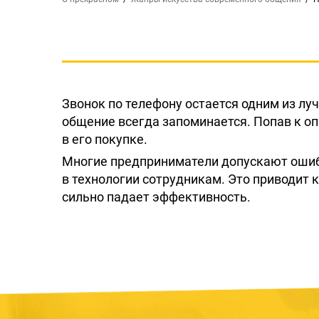
Звонок по телефону остается одним из лу
общение всегда запоминается. Попав к оп
в его покупке.
Многие предприниматели допускают ошибк
в технологии сотрудникам. Это приводит к
сильно падает эффективность.