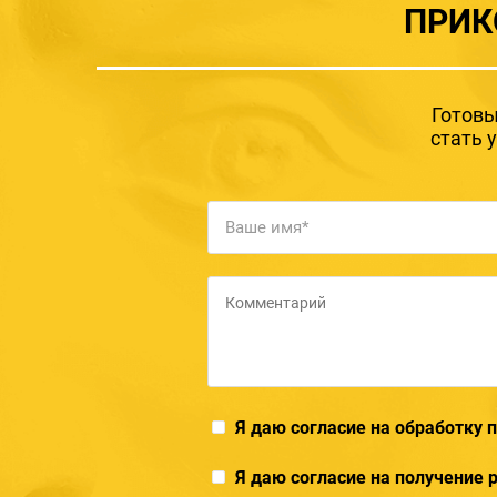
ПРИК
Готовы
стать 
Я даю согласие на обработку
Я даю согласие на получение