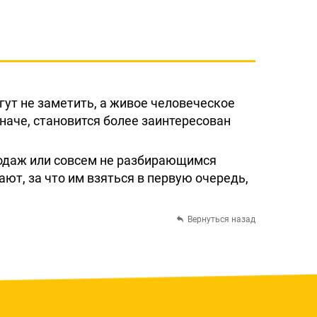
гут не заметить, а живое человеческое
наче, становится более заинтересован
родаж или совсем не разбирающимся
ают, за что им взяться в первую очередь,
Вернуться назад