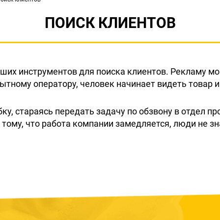
ПОИСК КЛИЕНТОВ
чших инструментов для поиска клиентов. Рекламу мо
ытному оператору, человек начинает видеть товар и
у, стараясь передать задачу по обзвону в отдел п
 тому, что работа компании замедляется, люди не зн