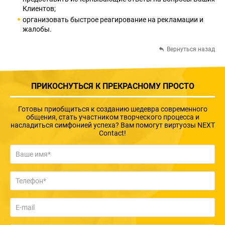
Клиентов;
организовать быстрое реагирование на рекламации и
жалобы.
Вернуться назад
ПРИКОСНУТЬСЯ К ПРЕКРАСНОМУ ПРОСТО
Готовы приобщиться к созданию шедевра современного
общения, стать участником творческого процесса и
насладиться симфонией успеха? Вам помогут виртуозы NEXT
Contact!