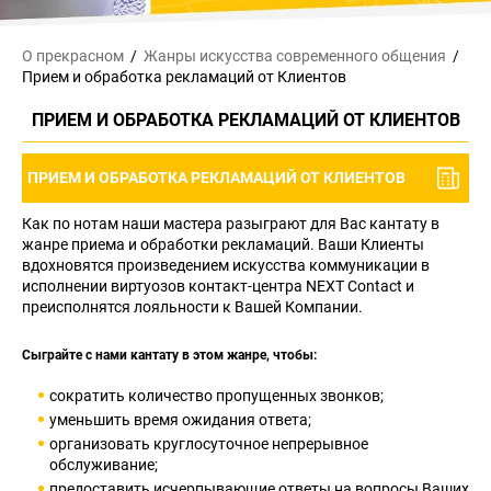
О прекрасном
Жанры искусства
современного общения
Прием и обработка рекламаций от Клиентов
ПРИЕМ И ОБРАБОТКА РЕКЛАМАЦИЙ ОТ КЛИЕНТОВ
ПРИЕМ И ОБРАБОТКА РЕКЛАМАЦИЙ ОТ КЛИЕНТОВ
Как по нотам наши мастера разыграют для Вас кантату в
жанре приема и обработки рекламаций. Ваши Клиенты
вдохновятся произведением искусства коммуникации в
исполнении виртуозов контакт-центра NEXT Contact и
преисполнятся лояльности к Вашей Компании.
Сыграйте с нами кантату в этом жанре, чтобы:
сократить количество пропущенных звонков;
уменьшить время ожидания ответа;
организовать круглосуточное непрерывное
обслуживание;
предоставить исчерпывающие ответы на вопросы Ваших