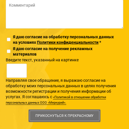
Я даю согласие на обработку персональных данных
на условиях
Политики конфиденциальности
*
Я даю согласие на получение рекламных
материалов
Введите текcт, указанный на картинке
Направляя свое обращение, я выражаю согласие на
обработку моих персональных данных в целях получения
возможности регистрации и получения информации об
услугах. Я соглашаюсь с
«Политикой в отношении обработки
персональных данных ООО «Меркурий».
ПРИКОСНУТЬСЯ К ПРЕКРАСНОМУ